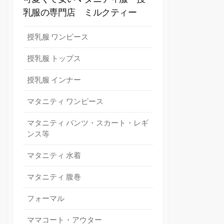
乳服の専門店 ミルクティー
授乳服 ワンピース
授乳服 トップス
授乳服 インナー
マタニティ ワンピース
マタニティ パンツ・スカート・レギ
ンス等
マタニティ 水着
マタニティ 腹巻
フォーマル
ママコート・アウター