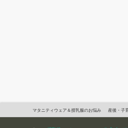
マタニティウェア＆授乳服のお悩み
産後・子