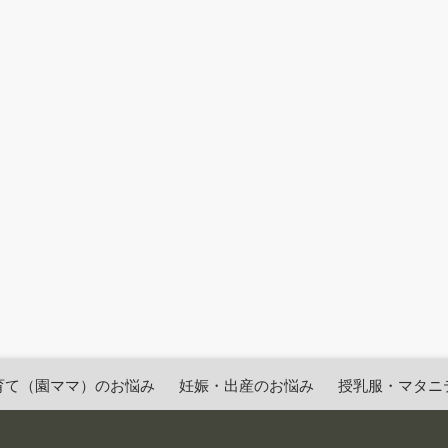
育て（園ママ）のお悩み
妊娠・出産のお悩み
授乳服・マタニ