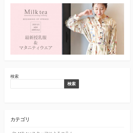
検索
検索
カテゴリ