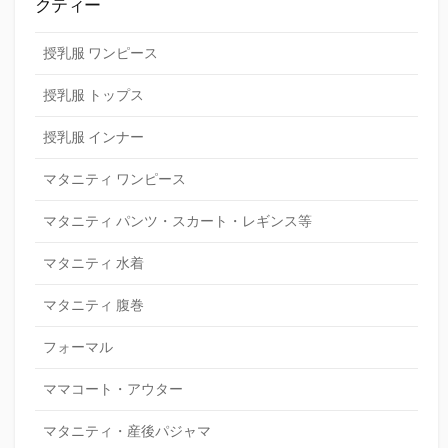
クティー
授乳服 ワンピース
授乳服 トップス
授乳服 インナー
マタニティ ワンピース
マタニティ パンツ・スカート・レギンス等
マタニティ 水着
マタニティ 腹巻
フォーマル
ママコート・アウター
マタニティ・産後パジャマ