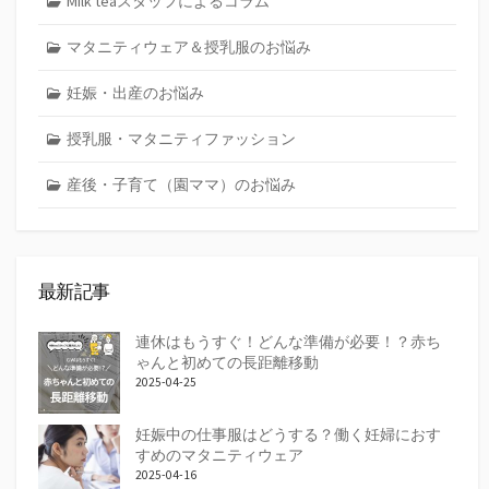
Milk teaスタッフによるコラム
マタニティウェア＆授乳服のお悩み
妊娠・出産のお悩み
授乳服・マタニティファッション
産後・子育て（園ママ）のお悩み
最新記事
連休はもうすぐ！どんな準備が必要！？赤ち
ゃんと初めての長距離移動
2025-04-25
妊娠中の仕事服はどうする？働く妊婦におす
すめのマタニティウェア
2025-04-16