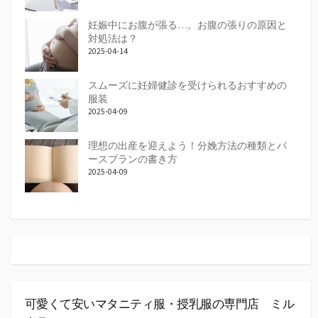
妊娠中にお腹が張る…。お腹の張りの原因と
対処法は？
2025-04-14
スムーズに妊婦健診を受けられるおすすめの
服装
2025-04-09
理想の出産を迎えよう！分娩方法の種類とバ
ースプランの書き方
2025-04-09
可愛くて安いマタニティ服・授乳服の専門店 ミル