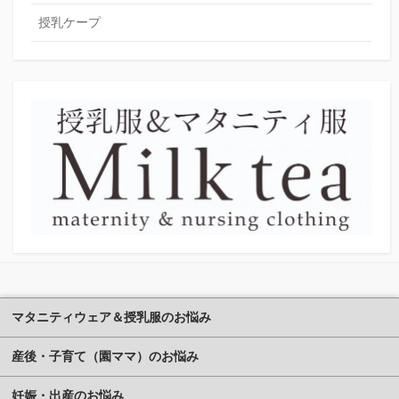
授乳ケープ
マタニティウェア＆授乳服のお悩み
産後・子育て（園ママ）のお悩み
妊娠・出産のお悩み