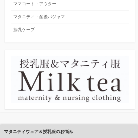
ママコート・アウター
マタニティ・産後パジャマ
授乳ケープ
マタニティウェア＆授乳服のお悩み