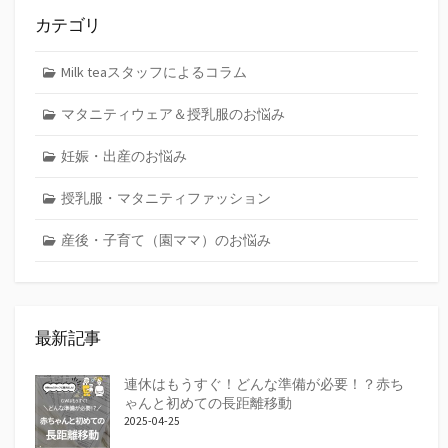
カテゴリ
Milk teaスタッフによるコラム
マタニティウェア＆授乳服のお悩み
妊娠・出産のお悩み
授乳服・マタニティファッション
産後・子育て（園ママ）のお悩み
最新記事
連休はもうすぐ！どんな準備が必要！？赤ち
ゃんと初めての長距離移動
2025-04-25