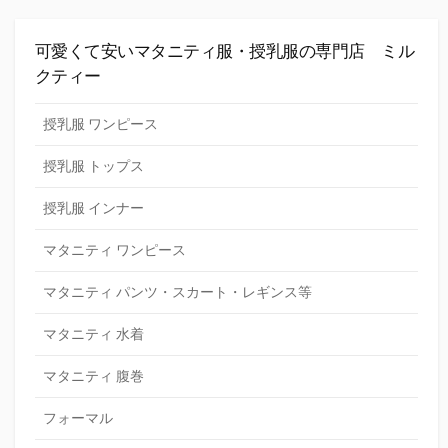
可愛くて安いマタニティ服・授乳服の専門店 ミル
クティー
授乳服 ワンピース
授乳服 トップス
授乳服 インナー
マタニティ ワンピース
マタニティ パンツ・スカート・レギンス等
マタニティ 水着
マタニティ 腹巻
フォーマル