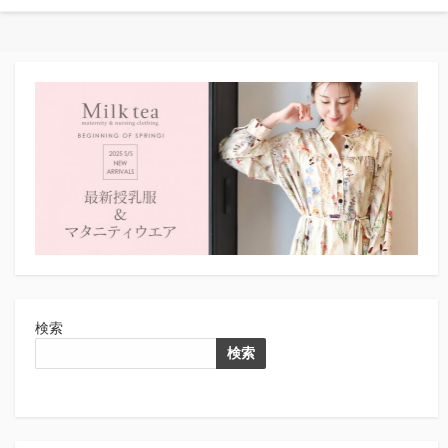
検索
検索