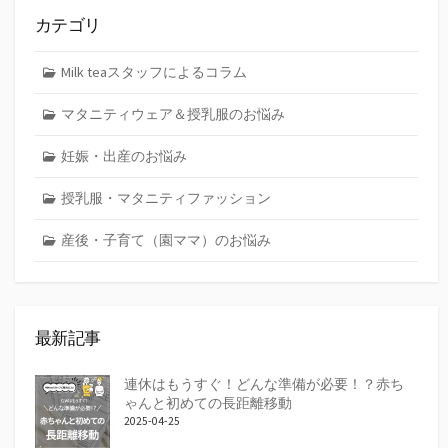
カテゴリ
Milk teaスタッフによるコラム
マタニティウェア＆授乳服のお悩み
妊娠・出産のお悩み
授乳服・マタニティファッション
産後・子育て（園ママ）のお悩み
最新記事
連休はもうすぐ！どんな準備が必要！？赤ち
ゃんと初めての長距離移動
2025-04-25