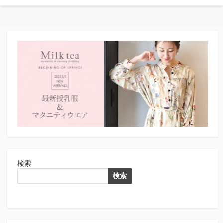
検索
検索