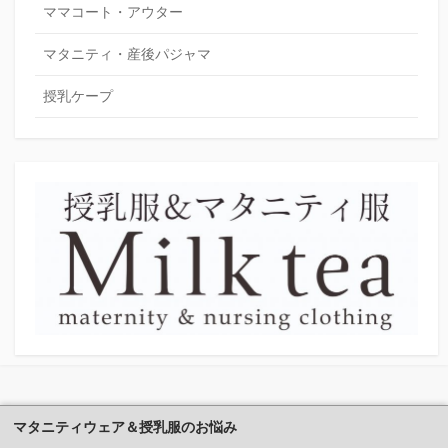
ママコート・アウター
マタニティ・産後パジャマ
授乳ケープ
マタニティウェア＆授乳服のお悩み