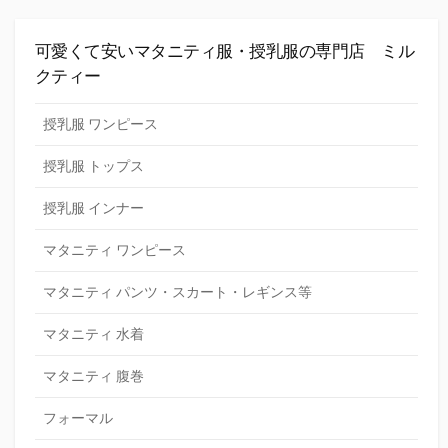
可愛くて安いマタニティ服・授乳服の専門店 ミル
クティー
授乳服 ワンピース
授乳服 トップス
授乳服 インナー
マタニティ ワンピース
マタニティ パンツ・スカート・レギンス等
マタニティ 水着
マタニティ 腹巻
フォーマル