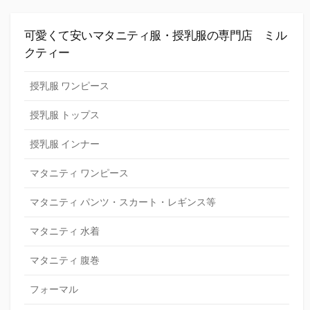
可愛くて安いマタニティ服・授乳服の専門店 ミル
クティー
授乳服 ワンピース
授乳服 トップス
授乳服 インナー
マタニティ ワンピース
マタニティ パンツ・スカート・レギンス等
マタニティ 水着
マタニティ 腹巻
フォーマル