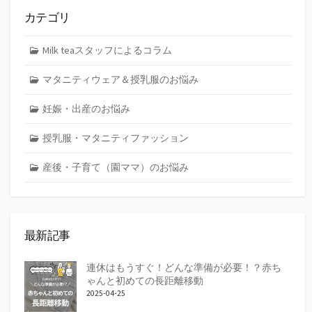
カテゴリ
Milk teaスタッフによるコラム
マタニティウェア＆授乳服のお悩み
妊娠・出産のお悩み
授乳服・マタニティファッション
産後・子育て（園ママ）のお悩み
最新記事
連休はもうすぐ！どんな準備が必要！？赤ち
ゃんと初めての長距離移動
2025-04-25