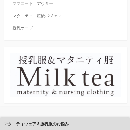
ママコート・アウター
マタニティ・産後パジャマ
授乳ケープ
マタニティウェア＆授乳服のお悩み