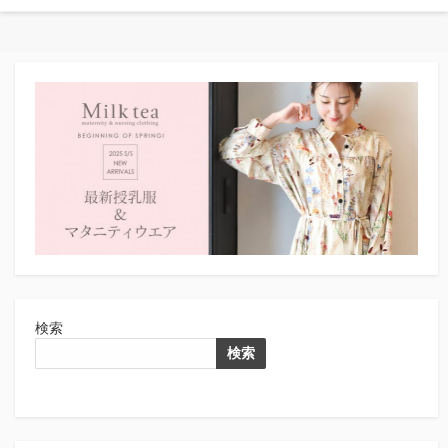
検索
検索