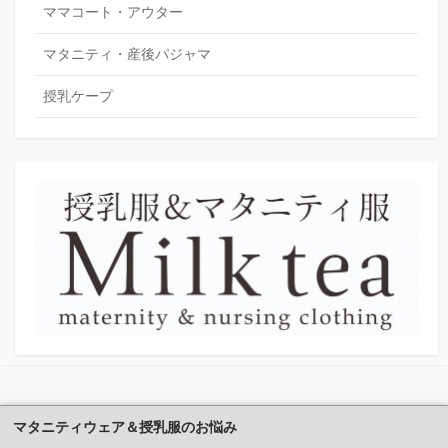
ママコート・アウター
マタニティ・産後パジャマ
授乳ケープ
マタニティウェア＆授乳服のお悩み