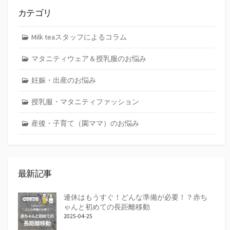
カテゴリ
Milk teaスタッフによるコラム
マタニティウェア＆授乳服のお悩み
妊娠・出産のお悩み
授乳服・マタニティファッション
産後・子育て（園ママ）のお悩み
最新記事
連休はもうすぐ！どんな準備が必要！？赤ち
ゃんと初めての長距離移動
2025-04-25