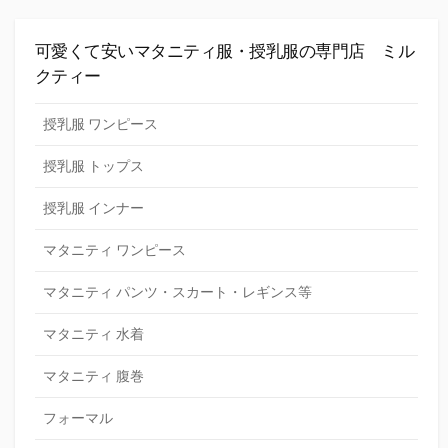
可愛くて安いマタニティ服・授乳服の専門店 ミル
クティー
授乳服 ワンピース
授乳服 トップス
授乳服 インナー
マタニティ ワンピース
マタニティ パンツ・スカート・レギンス等
マタニティ 水着
マタニティ 腹巻
フォーマル