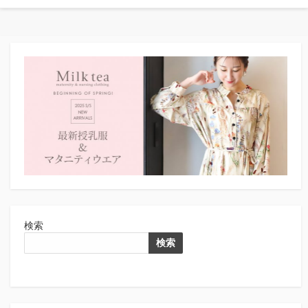
検索
検索