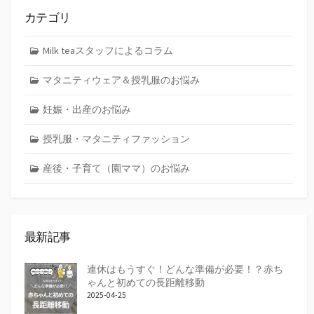
カテゴリ
Milk teaスタッフによるコラム
マタニティウェア＆授乳服のお悩み
妊娠・出産のお悩み
授乳服・マタニティファッション
産後・子育て（園ママ）のお悩み
最新記事
連休はもうすぐ！どんな準備が必要！？赤ち
ゃんと初めての長距離移動
2025-04-25