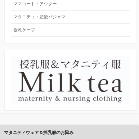
ママコート・アウター
マタニティ・産後パジャマ
授乳ケープ
マタニティウェア＆授乳服のお悩み