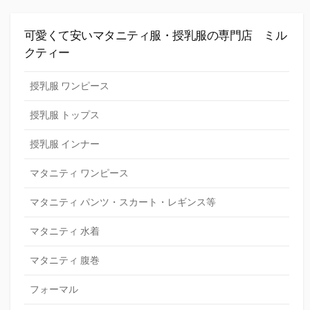
可愛くて安いマタニティ服・授乳服の専門店 ミル
クティー
授乳服 ワンピース
授乳服 トップス
授乳服 インナー
マタニティ ワンピース
マタニティ パンツ・スカート・レギンス等
マタニティ 水着
マタニティ 腹巻
フォーマル