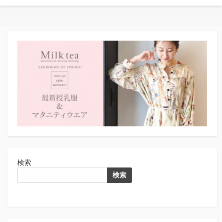
検索
検索