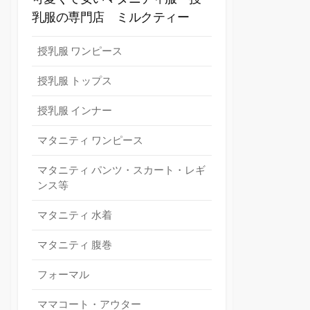
乳服の専門店 ミルクティー
授乳服 ワンピース
授乳服 トップス
授乳服 インナー
マタニティ ワンピース
マタニティ パンツ・スカート・レギ
ンス等
マタニティ 水着
マタニティ 腹巻
フォーマル
ママコート・アウター