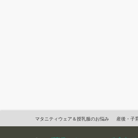
マタニティウェア＆授乳服のお悩み
産後・子