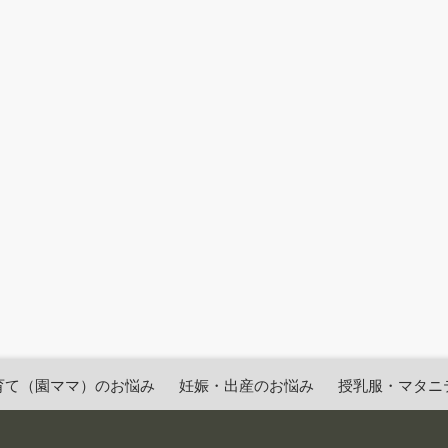
育て（園ママ）のお悩み
妊娠・出産のお悩み
授乳服・マタニ