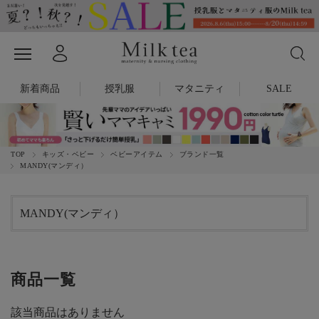
新着商品
授乳服
マタニティ
SALE
TOP
キッズ・ベビー
ベビーアイテム
ブランド一覧
MANDY(マンディ）
MANDY(マンディ）
商品一覧
該当商品はありません