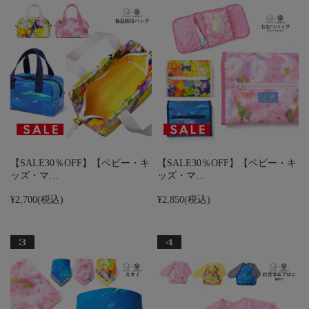
【SALE30％OFF】【ベビー・キ
【SALE30％OFF】【ベビー・キ
ッズ・マ…
ッズ・マ…
¥2,700
(税込)
¥2,850
(税込)