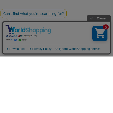
お買い物ガイド
マイページ
新着アイテム
再入荷アイテム
ランキング
ホーム
ミルクティーについて
お知らせ