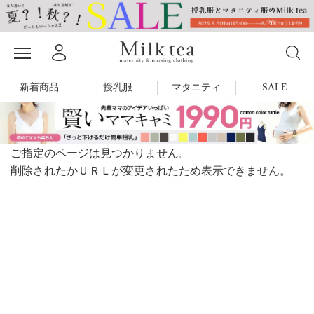
新着商品
授乳服
マタニティ
SALE
ご指定のページは見つかりません。
削除されたかＵＲＬが変更されたため表示できません。