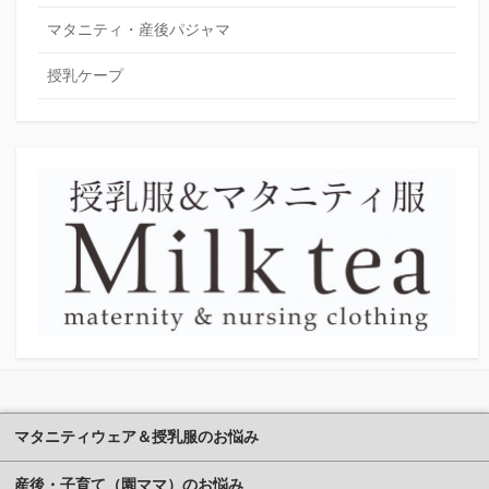
マタニティ・産後パジャマ
授乳ケープ
マタニティウェア＆授乳服のお悩み
産後・子育て（園ママ）のお悩み