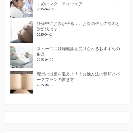
すめのマタニティウェア
2025-04-16
妊娠中にお腹が張る…。お腹の張りの原因と
対処法は？
2025-04-14
スムーズに妊婦健診を受けられるおすすめの
服装
2025-04-09
理想の出産を迎えよう！分娩方法の種類とバ
ースプランの書き方
2025-04-09