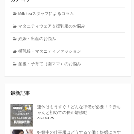
Milk teaスタッフによるコラム
マタニティウェア＆授乳服のお悩み
妊娠・出産のお悩み
授乳服・マタニティファッション
産後・子育て（園ママ）のお悩み
最新記事
連休はもうすぐ！どんな準備が必要！？赤ち
ゃんと初めての長距離移動
2025-04-25
妊娠中の仕事服はどうする？働く妊婦におす