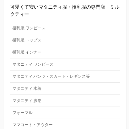
可愛くて安いマタニティ服・授乳服の専門店 ミル
クティー
授乳服 ワンピース
授乳服 トップス
授乳服 インナー
マタニティ ワンピース
マタニティ パンツ・スカート・レギンス等
マタニティ 水着
マタニティ 腹巻
フォーマル
ママコート・アウター