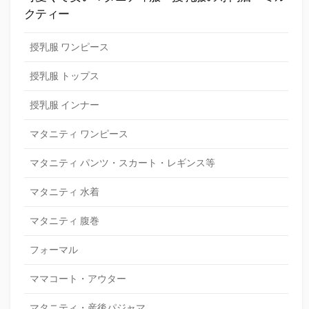
クティー
授乳服 ワンピース
授乳服 トップス
授乳服 インナー
マタニティ ワンピース
マタニティ パンツ・スカート・レギンス等
マタニティ 水着
マタニティ 腹巻
フォーマル
ママコート・アウター
マタニティ・産後パジャマ