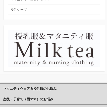
授乳ケープ
マタニティウェア＆授乳服のお悩み
産後・子育て（園ママ）のお悩み