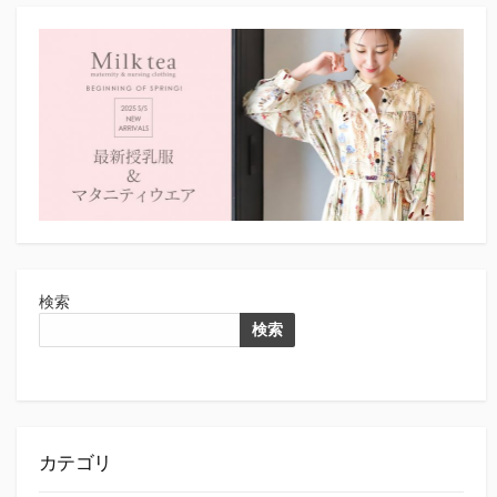
検索
検索
カテゴリ