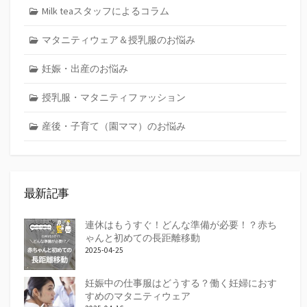
Milk teaスタッフによるコラム
マタニティウェア＆授乳服のお悩み
妊娠・出産のお悩み
授乳服・マタニティファッション
産後・子育て（園ママ）のお悩み
最新記事
連休はもうすぐ！どんな準備が必要！？赤ち
ゃんと初めての長距離移動
2025-04-25
妊娠中の仕事服はどうする？働く妊婦におす
すめのマタニティウェア