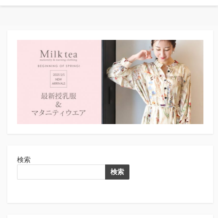
検索
検索