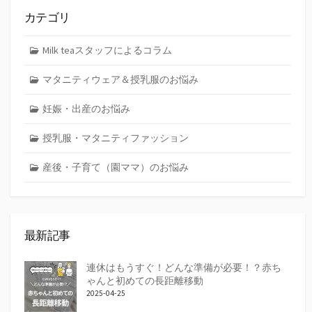
カテゴリ
Milk teaスタッフによるコラム
マタニティウェア＆授乳服のお悩み
妊娠・出産のお悩み
授乳服・マタニティファッション
産後・子育て（園ママ）のお悩み
最新記事
連休はもうすぐ！どんな準備が必要！？赤ち
ゃんと初めての長距離移動
2025-04-25