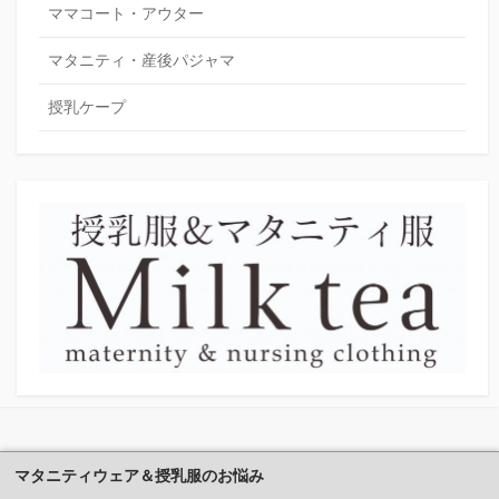
ママコート・アウター
マタニティ・産後パジャマ
授乳ケープ
マタニティウェア＆授乳服のお悩み