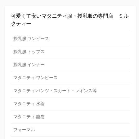
可愛くて安いマタニティ服・授乳服の専門店 ミル
クティー
授乳服 ワンピース
授乳服 トップス
授乳服 インナー
マタニティ ワンピース
マタニティ パンツ・スカート・レギンス等
マタニティ 水着
マタニティ 腹巻
フォーマル