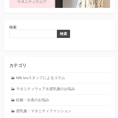
検索
検索
カテゴリ
Milk teaスタッフによるコラム
マタニティウェア＆授乳服のお悩み
妊娠・出産のお悩み
授乳服・マタニティファッション