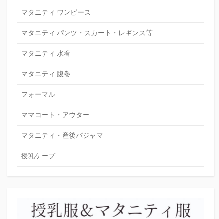
マタニティ ワンピース
マタニティ パンツ・スカート・レギンス等
マタニティ 水着
マタニティ 腹巻
フォーマル
ママコート・アウター
マタニティ・産後パジャマ
授乳ケープ