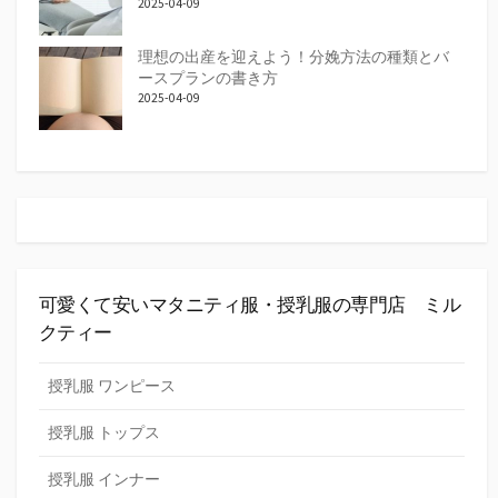
2025-04-09
理想の出産を迎えよう！分娩方法の種類とバ
ースプランの書き方
2025-04-09
可愛くて安いマタニティ服・授乳服の専門店 ミル
クティー
授乳服 ワンピース
授乳服 トップス
授乳服 インナー