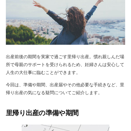
出産前後の期間を実家で過ごす里帰り出産。慣れ親しんだ場
所で母親のサポートを受けられるため、妊婦さんは安心して
人生の大仕事に臨むことができます。
今回は、準備や期間、出産届やその他必要な手続きなど、里
帰り出産の気になる疑問についてご紹介します。
里帰り出産の準備や期間