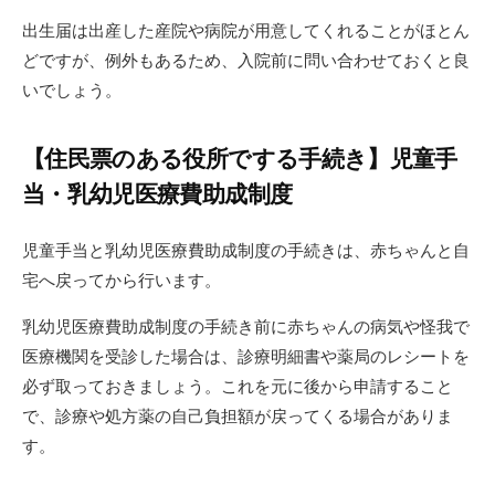
出生届は出産した産院や病院が用意してくれることがほとん
どですが、例外もあるため、入院前に問い合わせておくと良
いでしょう。
【住民票のある役所でする手続き】児童手
当・乳幼児医療費助成制度
児童手当と乳幼児医療費助成制度の手続きは、赤ちゃんと自
宅へ戻ってから行います。
乳幼児医療費助成制度の手続き前に赤ちゃんの病気や怪我で
医療機関を受診した場合は、診療明細書や薬局のレシートを
必ず取っておきましょう。これを元に後から申請すること
で、診療や処方薬の自己負担額が戻ってくる場合がありま
す。