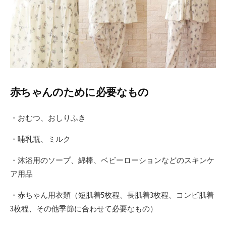
赤ちゃんのために必要なもの
・おむつ、おしりふき
・哺乳瓶、ミルク
・沐浴用のソープ、綿棒、ベビーローションなどのスキンケ
ア用品
・赤ちゃん用衣類（短肌着5枚程、長肌着3枚程、コンビ肌着
3枚程、その他季節に合わせて必要なもの）