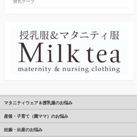
授乳ケープ
マタニティウェア＆授乳服のお悩み
産後・子育て（園ママ）のお悩み
妊娠・出産のお悩み