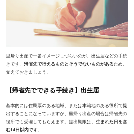
里帰り出産で一番イメージしづらいのが、出生届などの手続
きです。
帰省先で行えるものとそうでないものがある
ため、
覚えておきましょう。
【帰省先でできる手続き】出生届
基本的には住民票のある地域、または本籍地のある役所で提
出することになっていますが、里帰り出産の場合は帰省先の
役所でも受理してもらえます。提出期限は、
生まれた日を含
む14日以内
です。