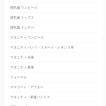
授乳服 ワンピース
授乳服 トップス
授乳服 インナー
マタニティ ワンピース
マタニティ パンツ・スカート・レギンス等
マタニティ 水着
マタニティ 腹巻
フォーマル
ママコート・アウター
マタニティ・産後パジャマ