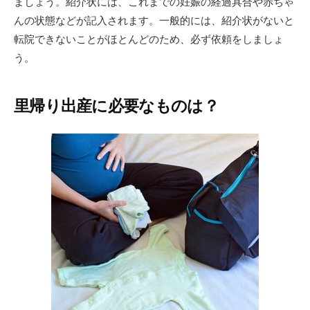
ましょう。紹介状には、これまでの妊娠の経過具合や赤ちゃ
んの状態などが記入されます。一般的には、紹介状がないと
転院できないことがほとんどのため、必ず依頼をしましょ
う。
里帰り出産に必要なものは？