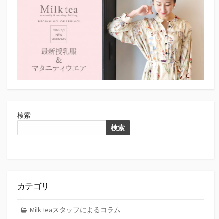
検索
検索
カテゴリ
Milk teaスタッフによるコラム