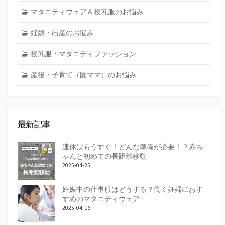
マタニティウェア＆授乳服のお悩み
妊娠・出産のお悩み
授乳服・マタニティファッション
産後・子育て（園ママ）のお悩み
最新記事
連休はもうすぐ！どんな準備が必要！？赤ち
ゃんと初めての長距離移動
2025-04-25
妊娠中の仕事服はどうする？働く妊婦におす
すめのマタニティウェア
2025-04-16