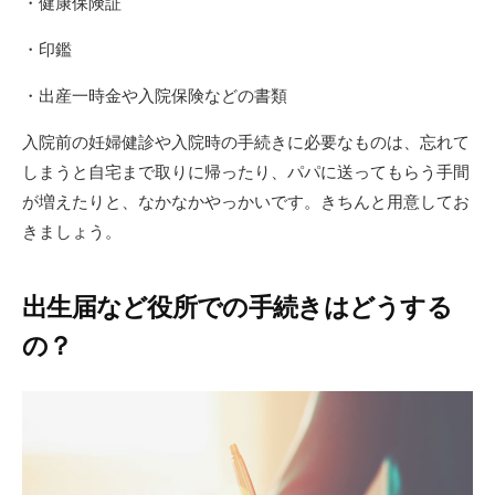
・健康保険証
・印鑑
・出産一時金や入院保険などの書類
入院前の妊婦健診や入院時の手続きに必要なものは、忘れて
しまうと自宅まで取りに帰ったり、パパに送ってもらう手間
が増えたりと、なかなかやっかいです。きちんと用意してお
きましょう。
出生届など役所での手続きはどうする
の？