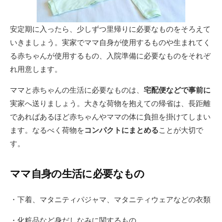
安定期に入ったら、少しずつ里帰りに必要なものをそろえて
いきましょう。実家でママ自身が使用するものや生まれてく
る赤ちゃんが使用するもの、入院準備に必要なものをそれぞ
れ用意します。
ママと赤ちゃんの生活に必要なものは、
宅配便などで事前に
実家へ送りましょう。大きな荷物を抱えての帰省は、長距離
であればあるほど赤ちゃんやママの体に負担を掛けてしまい
ます。なるべく荷物を
コンパクトにまとめる
ことが大切で
す。
ママ自身の生活に必要なもの
・下着、マタニティパジャマ、マタニティウェアなどの衣類
・化粧品など身だしなみに関するもの