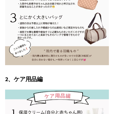
2、ケア用品編