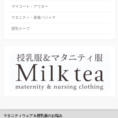
ママコート・アウター
マタニティ・産後パジャマ
授乳ケープ
マタニティウェア＆授乳服のお悩み