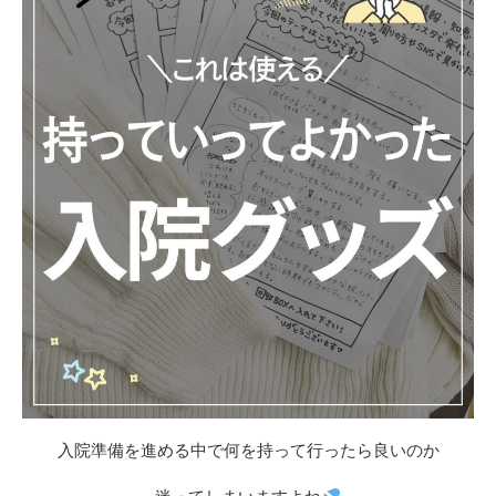
入院準備を進める中で何を持って行ったら良いのか