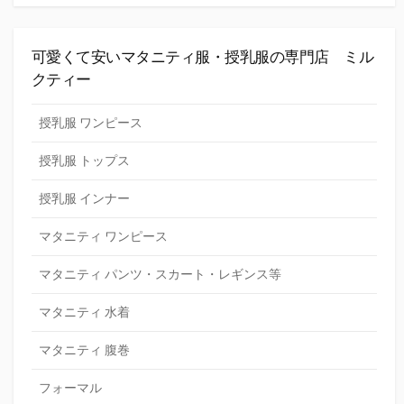
可愛くて安いマタニティ服・授乳服の専門店 ミル
クティー
授乳服 ワンピース
授乳服 トップス
授乳服 インナー
マタニティ ワンピース
マタニティ パンツ・スカート・レギンス等
マタニティ 水着
マタニティ 腹巻
フォーマル