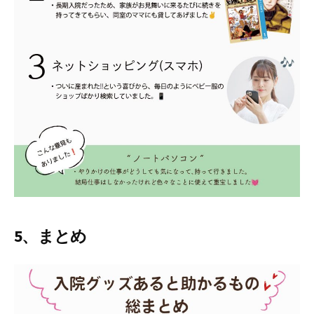
5、まとめ