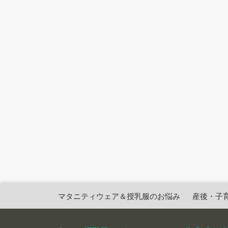
マタニティウェア＆授乳服のお悩み
産後・子