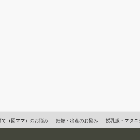
育て（園ママ）のお悩み
妊娠・出産のお悩み
授乳服・マタニ