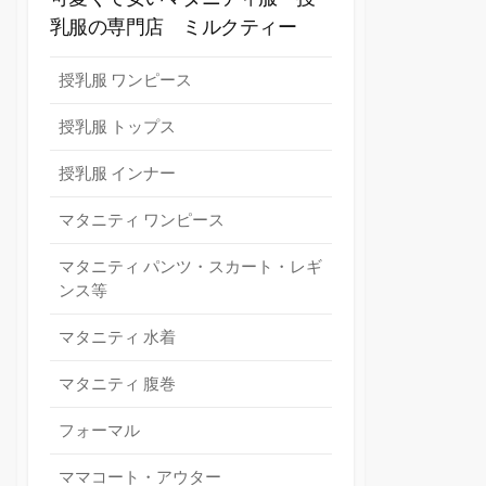
乳服の専門店 ミルクティー
授乳服 ワンピース
授乳服 トップス
授乳服 インナー
マタニティ ワンピース
マタニティ パンツ・スカート・レギ
ンス等
マタニティ 水着
マタニティ 腹巻
フォーマル
ママコート・アウター