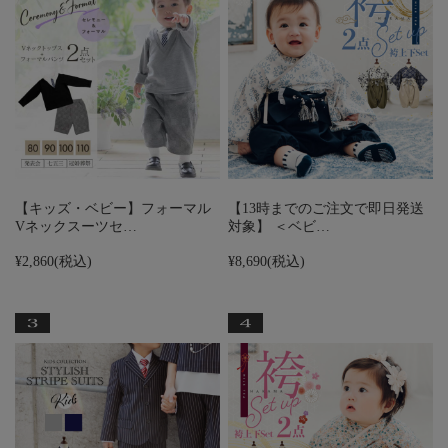
【キッズ・ベビー】フォーマル
【13時までのご注文で即日発送
Vネックスーツセ…
対象】 ＜ベビ…
¥2,860
(税込)
¥8,690
(税込)