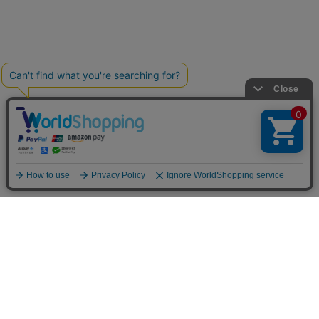
お買い物ガイド
マイページ
新着アイテム
再入荷アイテム
ランキング
ホーム