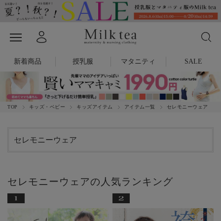
新着商品
授乳服
マタニティ
SALE
TOP
キッズ・ベビー
キッズアイテム
アイテム一覧
セレモニーウェア
セレモニーウェア
セレモニーウェアの人気ランキング