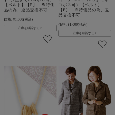
【ベルト】【E】 ※特価
コポス可）【ベルト】
品の為、返品交換不可
【E】 ※特価品の為、返
品交換不可
価格:
¥1,000
(税込)
価格:
¥1,000
(税込)
在庫を確認する
在庫を確認する