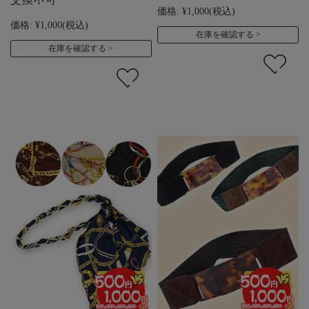
価格:
¥1,000
(税込)
価格:
¥1,000
(税込)
在庫を確認する
在庫を確認する