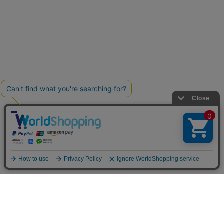
お買い物ガイド
マイページ
新着アイテム
再入荷アイテム
ランキング