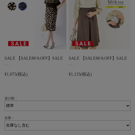
SALE 【SALE80％OFF】SALE
SALE 【SALE80％OFF】SALE
…
…
¥1,075
(税込)
¥1,135
(税込)
並び順：
在庫：