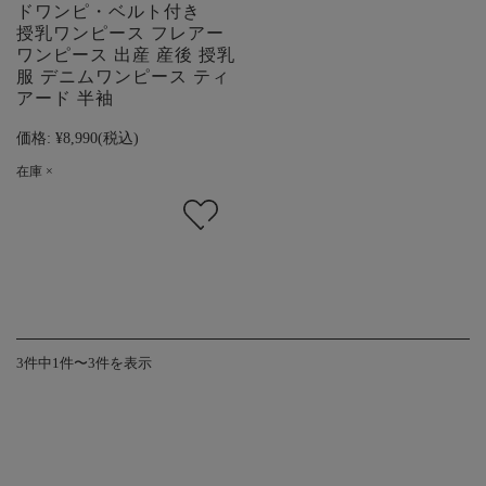
ドワンピ・ベルト付き
授乳ワンピース フレアー
ワンピース 出産 産後 授乳
服 デニムワンピース ティ
アード 半袖
価格:
¥8,990
(税込)
在庫 ×
3件中1件〜3件を表示