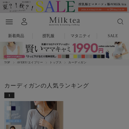
新着商品
授乳服
マタニティ
SALE
TOP
AVERY/エイブリー
トップス
カーディガン
カーディガンの人気ランキング