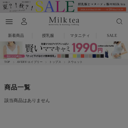
新着商品
授乳服
マタニティ
SALE
TOP
AVERY/エイブリー
トップス
スウェット
商品一覧
該当商品はありません