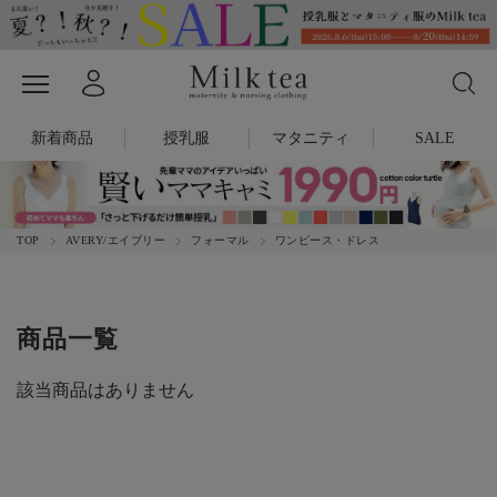
新着商品
授乳服
マタニティ
SALE
TOP
AVERY/エイブリー
フォーマル
ワンピース・ドレス
商品一覧
該当商品はありません