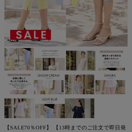
【SALE70％OFF】 【13時までのご注文で即日発