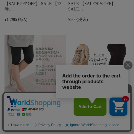
【SALE70％OFF】 SALE 【13
SALE 【SALE70％OFF】
時…
SALE…
¥1,790
(税込)
¥500
(税込)
【13時までのご注文で即日発送
【13時までのご注文で即日発送
対象】 【マタ…
対象】 【10…
¥1,990
(税込)
¥1,000
(税込)