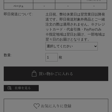
ベージュ
×
×
×
即日発送について:
土日祝、弊社休業日は翌営業日以降発
送です。即日発送対象外商品とご一緒
注文の際は適用されません。※クレジ
ットカード・代金引換・PayPayのみ
※指定地域は翌日お届け、一部地域は
翌々日のお届けとなります。
数量:
枚