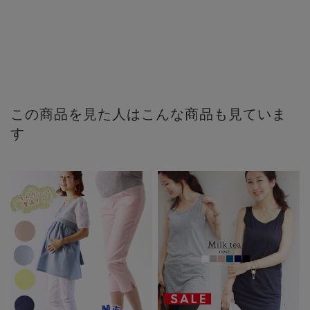
この商品を見た人はこんな商品も見ていま
す