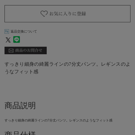
返品交換について
すっきり細身の綺麗ラインの7分丈パンツ。レギンスのよ
うなフィット感
商品説明
すっきり細身の綺麗ラインの7分丈パンツ。レギンスのようなフィット感