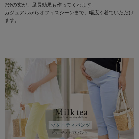
7分の丈が、足長効果も作ってくれます。
カジュアルからオフィスシーンまで、幅広く着ていただけ
ます。