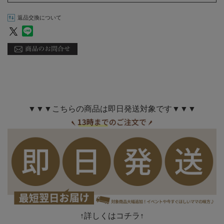
返品交換について
▼▼▼こちらの商品は即日発送対象です▼▼▼
↑詳しくはコチラ↑