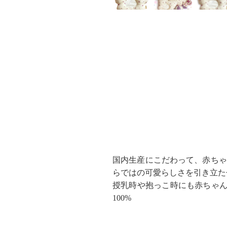
国内生産にこだわって、赤ちゃん
らではの可愛らしさを引き立た
授乳時や抱っこ時にも赤ちゃん
100%