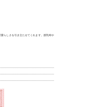
はの可愛らしさを引き立たせてくれます。授乳時や