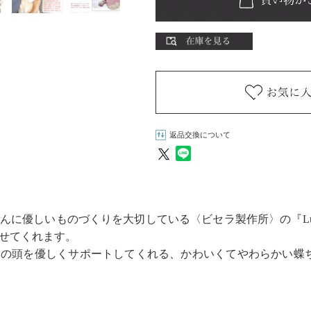
返品交換について
に優しいものづくりを大切している〈ビセラ製作所〉の『Lulu l
せてくれます。
の頭を優しくサポートしてくれる、かわいくてやわらかい蝶ち