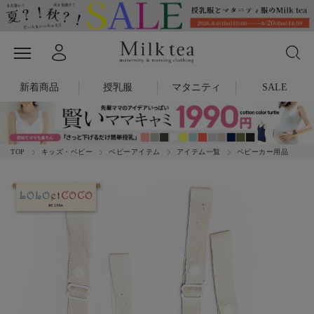
新着商品
授乳服
マタニティ
SALE
TOP
キッズ・ベビー
ベビーアイテム
アイテム一覧
ベビーカー用品