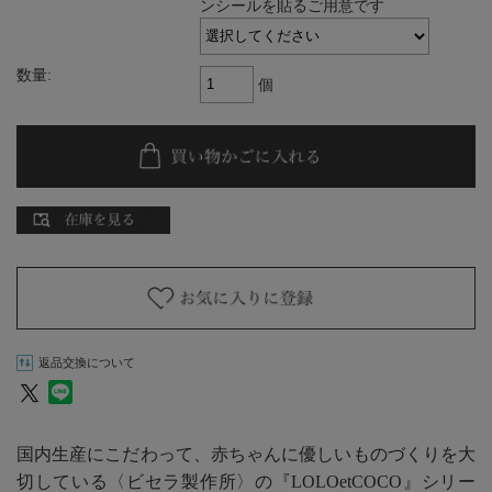
ンシールを貼るご用意です
数量:
個
返品交換について
国内生産にこだわって、赤ちゃんに優しいものづくりを大
切している〈ビセラ製作所〉の『LOLOetCOCO』シリー