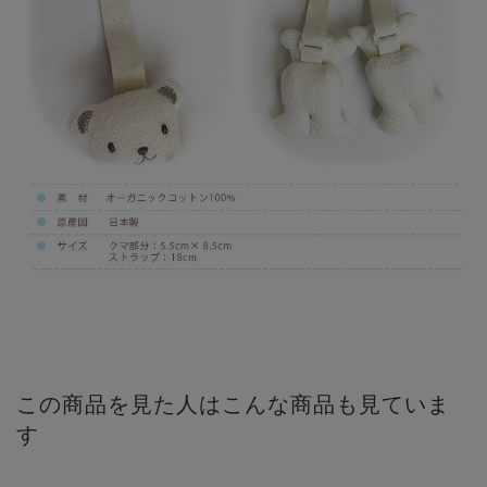
この商品を見た人はこんな商品も見ていま
す