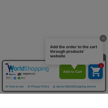
お買い物ガイド
マイページ
新着アイテム