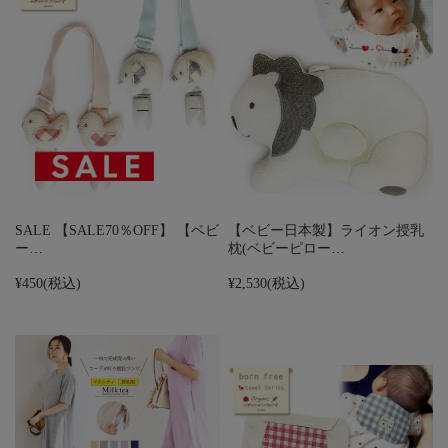
SALE 【SALE70％OFF】 【ベビ
【ベビー日本製】ライオン授乳
ー…
枕(ベビーピロー…
¥450
(税込)
¥2,530
(税込)