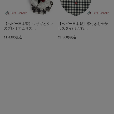
【ベビー日本製】ウサギとクマ
【ベビー日本製】襟付きおめか
のプレミアムリス…
しスタイ(よだれ…
¥1,430
(税込)
¥1,980
(税込)