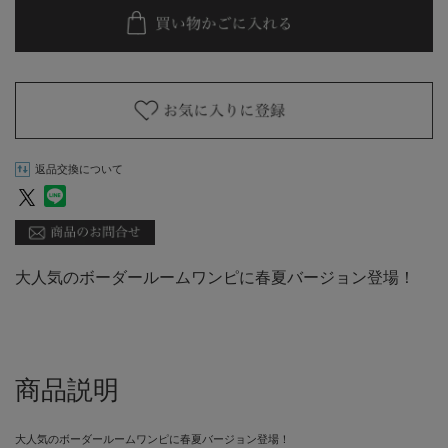
返品交換について
大人気のボーダールームワンピに春夏バージョン登場！
商品説明
大人気のボーダールームワンピに春夏バージョン登場！