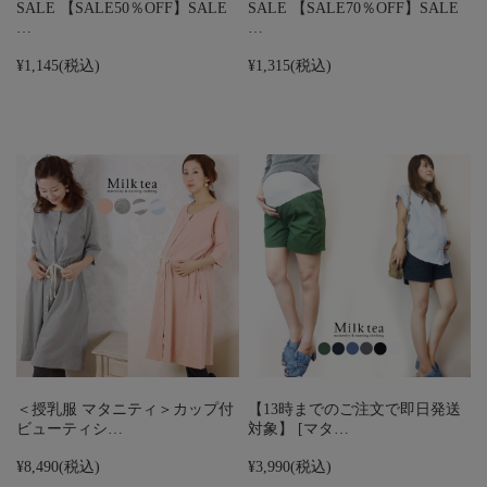
SALE 【SALE50％OFF】SALE
SALE 【SALE70％OFF】SALE
…
…
¥1,145
(税込)
¥1,315
(税込)
＜授乳服 マタニティ＞カップ付
【13時までのご注文で即日発送
ビューティシ…
対象】 [マタ…
¥8,490
(税込)
¥3,990
(税込)