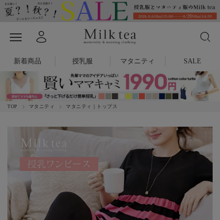
新着商品
授乳服
マタニティ
SALE
TOP
マタニティ
マタニティ｜トップス