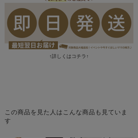
↑詳しくはコチラ↑
この商品を見た人はこんな商品も見ていま
す