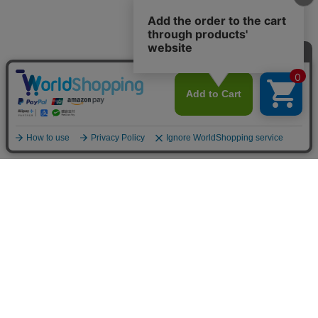
お買い物ガイド
マイページ
新着アイテム
再入荷アイテム
ランキング
ホーム
ミルクティーについて
お知らせ