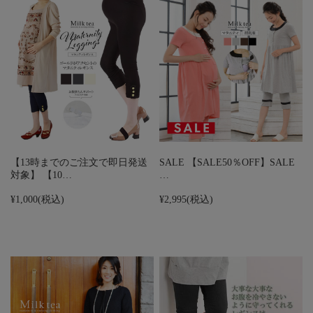
【13時までのご注文で即日発送
SALE 【SALE50％OFF】SALE
対象】 【10…
…
¥1,000
(税込)
¥2,995
(税込)