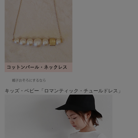
キッズ・ベビー「ロマンティック・チュールドレス」