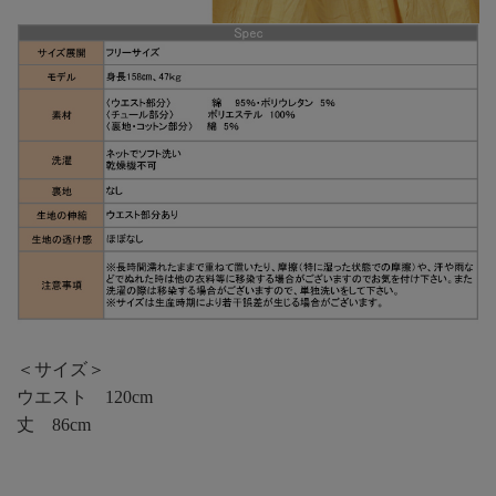
＜サイズ＞
ウエスト 120cm
丈 86cm