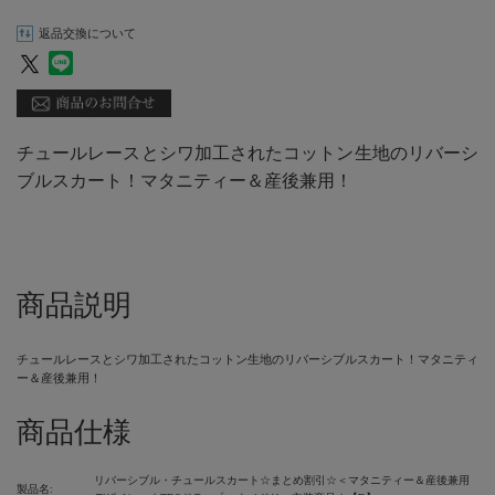
返品交換について
チュールレースとシワ加工されたコットン生地のリバーシ
ブルスカート！マタニティー＆産後兼用！
商品説明
チュールレースとシワ加工されたコットン生地のリバーシブルスカート！マタニティ
ー＆産後兼用！
商品仕様
リバーシブル・チュールスカート☆まとめ割引☆＜マタニティー＆産後兼用
製品名: