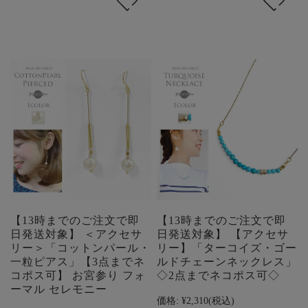
【13時までのご注文で即
【13時までのご注文で即
日発送対象】 ＜アクセサ
日発送対象】 【アクセサ
リー＞「コットンパール・
リー】「ターコイズ・ゴー
一粒ピアス」【3点までネ
ルドチェーンネックレス」
コポス可】 お宮参り フォ
◇2点までネコポス可◇
ーマル セレモニー
価格:
¥2,310
(税込)