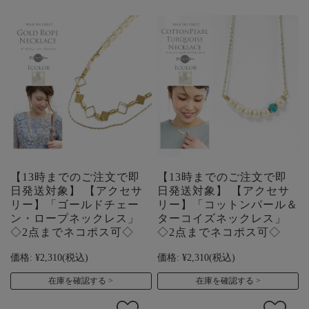
【13時までのご注文で即
【13時までのご注文で即
日発送対象】 【アクセサ
日発送対象】 【アクセサ
リー】「ゴールドチェー
リー】「コットンパール＆
ン・ロープネックレス」
ターコイズネックレス」
◇2点までネコポス可◇
◇2点までネコポス可◇
価格:
¥2,310
(税込)
価格:
¥2,310
(税込)
在庫を確認する
在庫を確認する