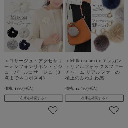
＜コサージュ・アクセサリ
＜Milk tea next＞エレガン
ー＞シフォンリボン・ビジ
トリアルフォックスファー
ューパールコサージュ（3
チャーム リアルファーの
点までネコポス可)
極上のふわふわ感
価格:
¥990
(税込)
価格:
¥2,490
(税込)
在庫を確認する
在庫を確認する