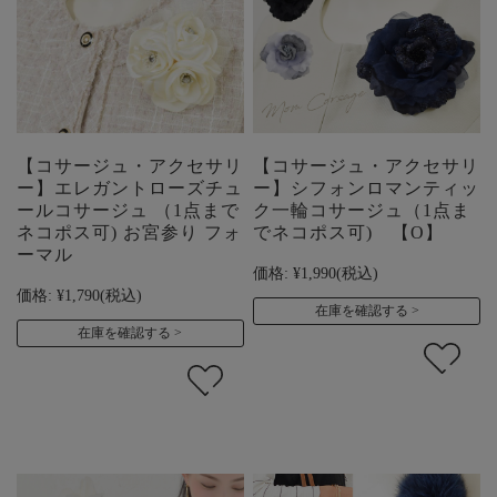
【コサージュ・アクセサリ
【コサージュ・アクセサリ
ー】エレガントローズチュ
ー】シフォンロマンティッ
ールコサージュ （1点まで
ク一輪コサージュ（1点ま
ネコポス可) お宮参り フォ
でネコポス可) 【O】
ーマル
価格:
¥1,990
(税込)
価格:
¥1,790
(税込)
在庫を確認する
在庫を確認する