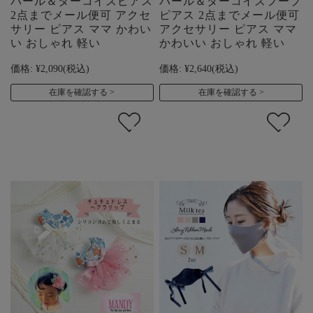
パール＆ターコイズピアス
パール＆ターコイズフープ
2点までメール便可 アクセ
ピアス 2点までメール便可
サリー ピアス ママ かわい
アクセサリー ピアス ママ
い おしゃれ 軽い
かわいい おしゃれ 軽い
価格:
¥2,090
(税込)
価格:
¥2,640
(税込)
在庫を確認する
在庫を確認する