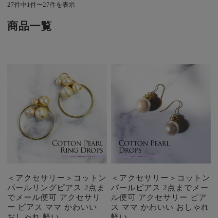
27件中1件〜27件を表示
商品一覧
＜アクセサリー＞コットン
＜アクセサリー＞コットン
パールリングピアス 2点ま
パールピアス 2点までメー
でメール便可 アクセサリ
ル便可 アクセサリー ピア
ー ピアス ママ かわいい
ス ママ かわいい おしゃれ
おしゃれ 軽い
軽い