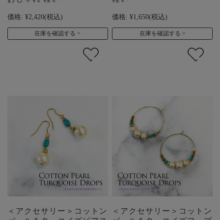
価格:
¥2,420
(税込)
価格:
¥1,650
(税込)
在庫を確認する
在庫を確認する
＜アクセサリー＞コットン
＜アクセサリー＞コットン