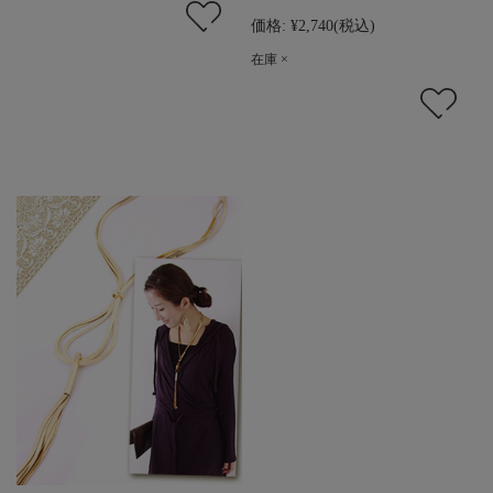
価格:
¥2,740
(税込)
在庫 ×