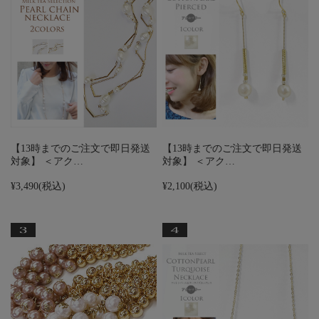
【13時までのご注文で即日発送
【13時までのご注文で即日発送
対象】 ＜アク…
対象】 ＜アク…
¥3,490
(税込)
¥2,100
(税込)