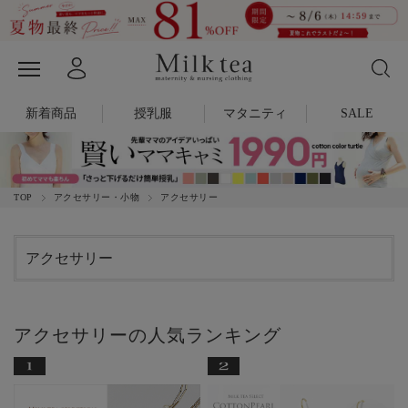
新着商品
授乳服
マタニティ
SALE
TOP
アクセサリー・小物
アクセサリー
アクセサリー
アクセサリーの人気ランキング