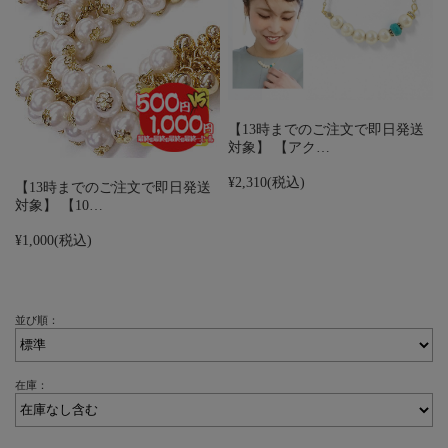
【13時までのご注文で即日発送
対象】 【アク…
¥2,310
(税込)
【13時までのご注文で即日発送
対象】 【10…
¥1,000
(税込)
並び順：
在庫：