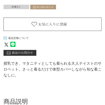
返品交換について
授乳でき、マタニティとしても着られる大人テイストのサ
ロペット。さっと着るだけで体型カバーしながら旬な着こ
なしに。
商品説明