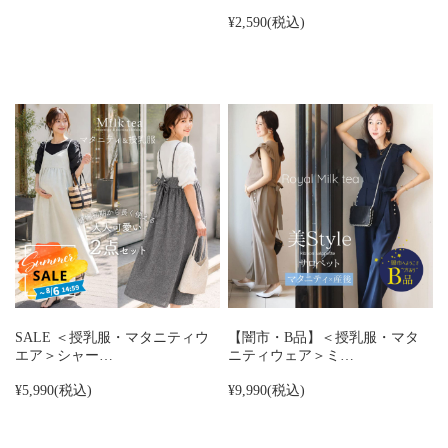
¥2,590
(税込)
SALE ＜授乳服・マタニティウ
【闇市・B品】＜授乳服・マタ
エア＞シャー…
ニティウェア＞ミ…
¥5,990
(税込)
¥9,990
(税込)