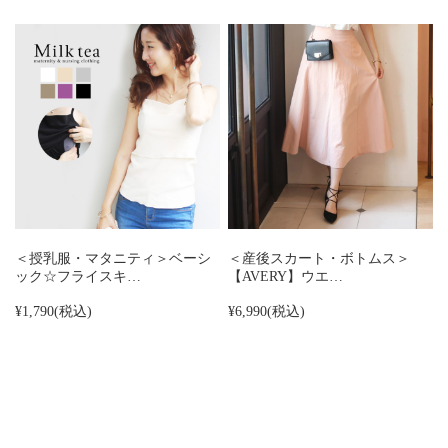
＜授乳服・マタニティ＞ベーシ
＜産後スカート・ボトムス＞
ック☆フライスキ…
【AVERY】ウエ…
¥1,790
(税込)
¥6,990
(税込)