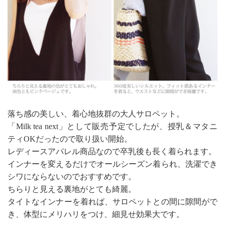
落ち感の美しい、着心地抜群の大人サロペット。
「Milk tea next」として販売予定でしたが、授乳＆マタニ
ティOKだったので取り扱い開始。
レディースアパレル商品なので卒乳後も長く着られます。
インナーを変えるだけでオールシーズン着られ、洗濯でき
シワにならないのでおすすめです。
ちらりと見える裏地がとても綺麗。
タイトなインナーを着れば、サロペットとの間に隙間がで
き、体型にメリハリをつけ、細見せ効果大です。