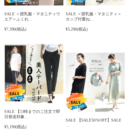
SALE ＜授乳服・マタニティウ
SALE ＜授乳服・マタニティ＞
エア＞ふくれ…
カップ付重ね…
¥7,390
(税込)
¥5,290
(税込)
SALE 【13時までのご注文で即
日発送対象…
SALE 【SALE50％OFF】SALE
…
¥5,190
(税込)