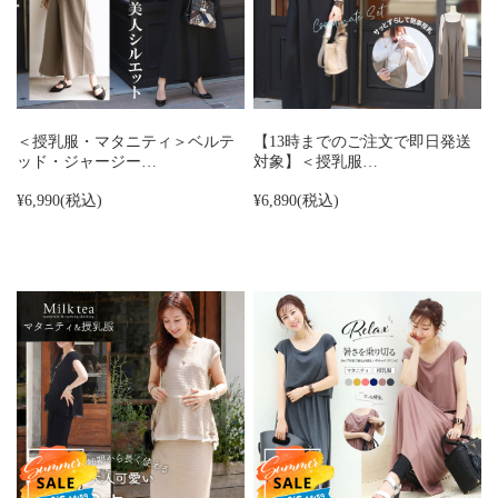
＜授乳服・マタニティ＞ベルテ
【13時までのご注文で即日発送
ッド・ジャージー…
対象】＜授乳服…
¥6,990
(税込)
¥6,890
(税込)