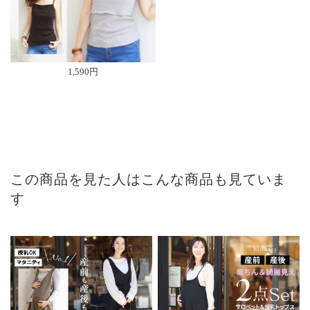
1,590円
この商品を見た人はこんな商品も見ていま
す