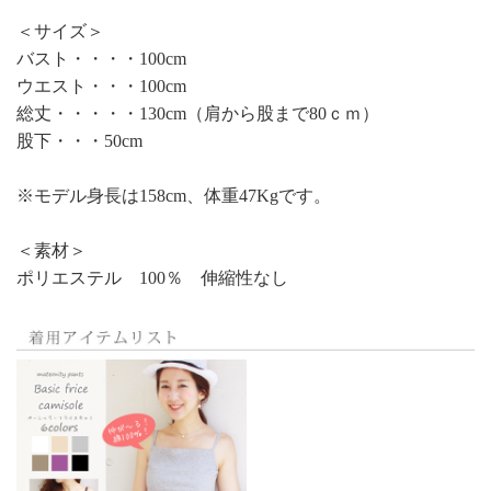
＜サイズ＞
バスト・・・・100cm
ウエスト・・・100cm
総丈・・・・・130cm（肩から股まで80ｃｍ）
股下・・・50cm
※モデル身長は158cm、体重47Kgです。
＜素材＞
ポリエステル 100％ 伸縮性なし