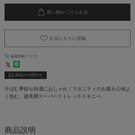
返品交換について
汗ばむ季節も快適におしゃれ！マタニティのお腹を心地よ
く包む、超美脚スーパーストレッチスキニー。
商品説明