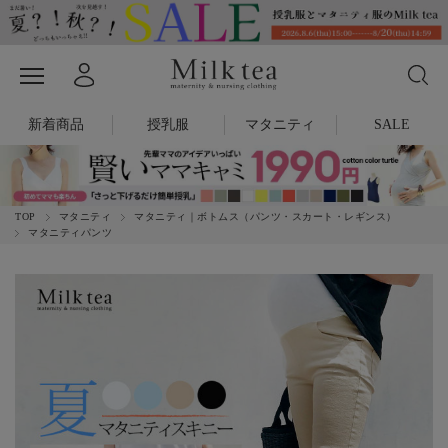
新着商品
授乳服
マタニティ
SALE
TOP
マタニティ
マタニティ｜ボトムス（パンツ・スカート・レギンス）
マタニティパンツ