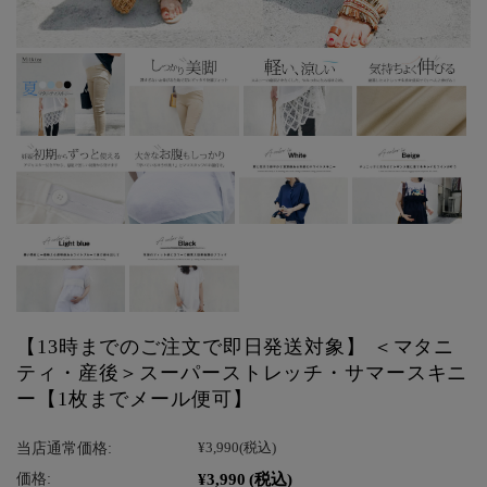
【13時までのご注文で即日発送対象】 ＜マタニ
ティ・産後＞スーパーストレッチ・サマースキニ
ー【1枚までメール便可】
当店通常価格:
¥3,990
(税込)
¥3,990
(税込)
価格: