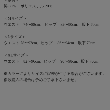
綿 80％ ポリエステル 20％
＜Mサイズ＞
ウエスト 74〜88cm、 ヒップ 82〜90cm、 股下 70cm
＜Lサイズ＞
ウエスト 78〜92cm、ヒップ 86〜94cm、股下 70cm
＜XLサイズ＞
ウエスト 82〜96cm、ヒップ 90〜98cm、股下 70cm
※カラーによりサイズに誤差が生じる場合がございます。
複数購入の場合は予めご了承下さいませ。