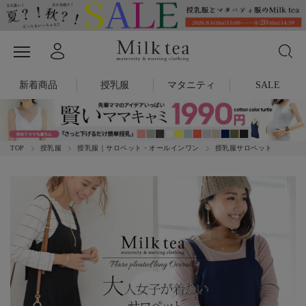
新着商品
授乳服
マタニティ
SALE
TOP
授乳服
授乳服｜サロペット・オールインワン
授乳服サロペット