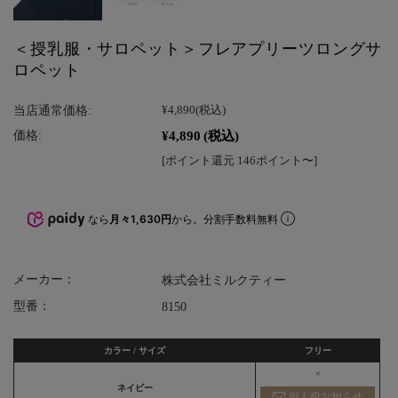
＜授乳服・サロペット＞フレアプリーツロングサ
ロペット
当店通常価格:
¥4,890
(税込)
¥4,890
(税込)
価格:
[ポイント還元 146ポイント〜]
なら
月々1,630円
から。分割手数料無料
メーカー：
株式会社ミルクティー
型番：
8150
カラー / サイズ
フリー
×
ネイビー