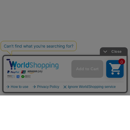
お買い物ガイド
マイページ
新着アイテム
再入荷アイテム
ランキング