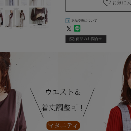
返品交換について