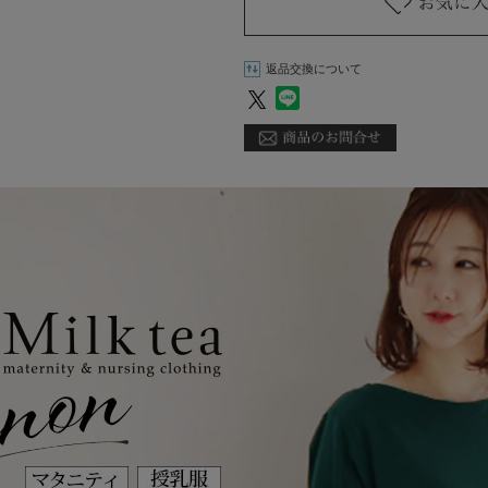
返品交換について