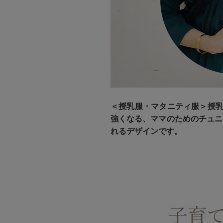
＜授乳服・マタニティ服＞授乳服
強くなる、ママのためのチュニ
れるデザインです。