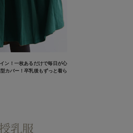
デザイン！一枚あるだけで毎日が心
体型カバー！卒乳後もずっと着ら