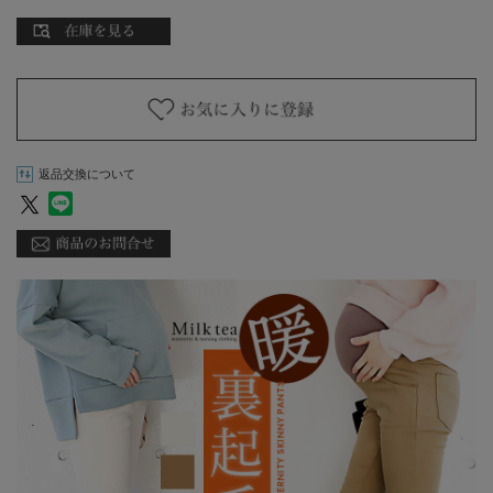
返品交換について