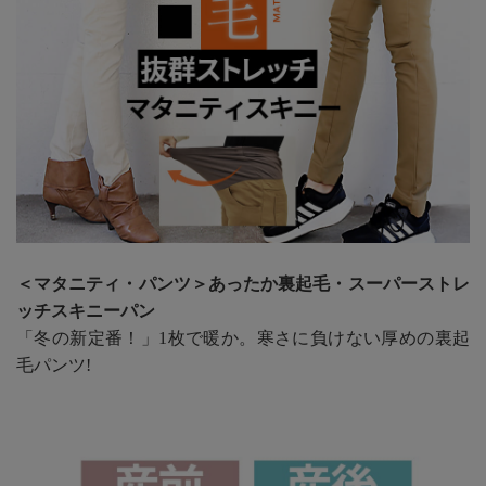
＜マタニティ・パンツ＞あったか裏起毛・スーパーストレ
ッチスキニーパン
「冬の新定番！」1枚で暖か。寒さに負けない厚めの裏起
毛パンツ!