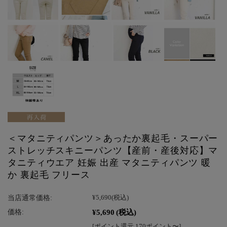
＜マタニティパンツ＞あったか裏起毛・スーパー
ストレッチスキニーパンツ【産前・産後対応】マ
タニティウエア 妊娠 出産 マタニティパンツ 暖
か 裏起毛 フリース
当店通常価格:
¥5,690
(税込)
¥5,690
(税込)
価格:
[ポイント還元 170ポイント〜]