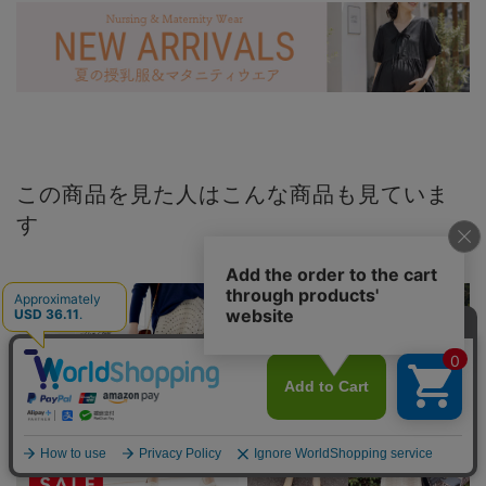
この商品を見た人はこんな商品も見ていま
す