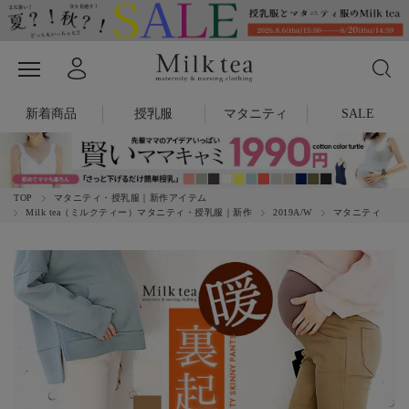
新着商品
授乳服
マタニティ
SALE
TOP
マタニティ・授乳服｜新作アイテム
Milk tea（ミルクティー）マタニティ・授乳服｜新作
2019A/W
マタニティ