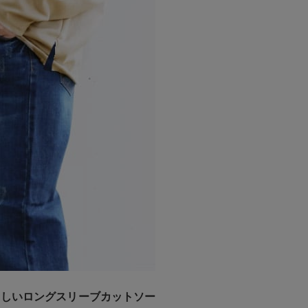
らしいロングスリーブカットソー