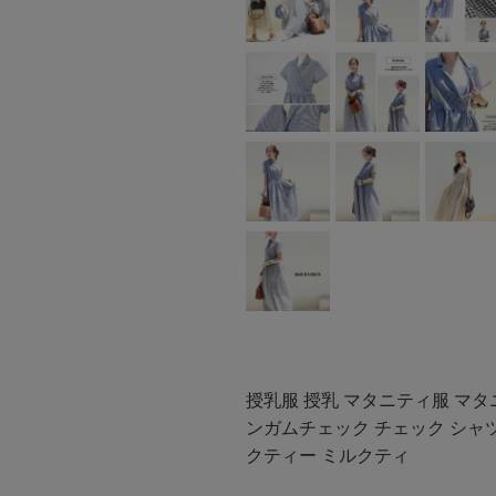
授乳服 授乳 マタニティ服 マタ
ンガムチェック チェック シャツデ
クティー ミルクティ