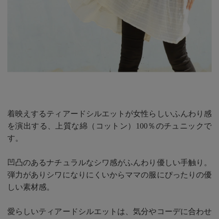
着映えするティアードシルエットが女性らしいふんわり感
を演出する、上質な綿（コットン）100％のチュニックで
す。
凹凸のあるナチュラルなシワ感がふんわり優しい手触り。
弾力がありシワになりにくいからママの服にぴったりの優
しい素材感。
愛らしいティアードシルエットは、気分やコーデに合わせ