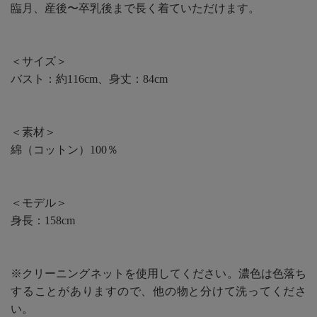
臨月、産後〜卒乳後まで長く着ていただけます。
＜サイズ＞
バスト：約116cm、身丈：84cm
＜素材＞
綿（コットン）100％
＜モデル＞
身長：158cm
※クリーニングネットを使用してください。濃色は色落ち
することがありますので、他の物と分けて洗ってくださ
い。