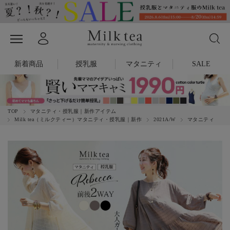
新着商品
授乳服
マタニティ
SALE
TOP
マタニティ・授乳服｜新作アイテム
Milk tea（ミルクティー）マタニティ・授乳服｜新作
2021A/W
マタニティ