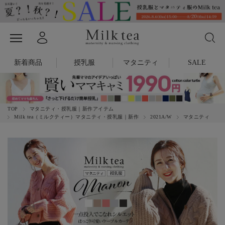
新着商品
授乳服
マタニティ
SALE
TOP
マタニティ・授乳服｜新作アイテム
Milk tea（ミルクティー）マタニティ・授乳服｜新作
2021A/W
マタニティ