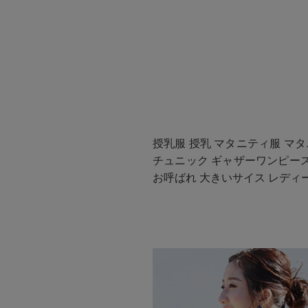
授乳服 授乳 マタニティ服 マタ
チュニック ギャザーワンピース
お呼ばれ 大きいサイス レディース 