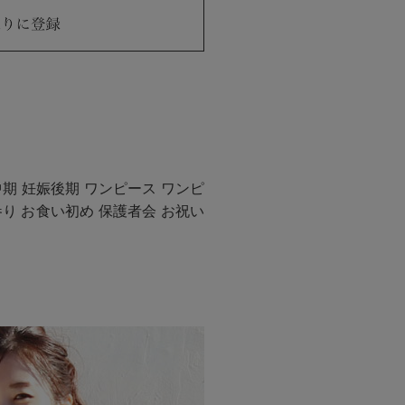
中期 妊娠後期 ワンピース ワンピ
り お食い初め 保護者会 お祝い