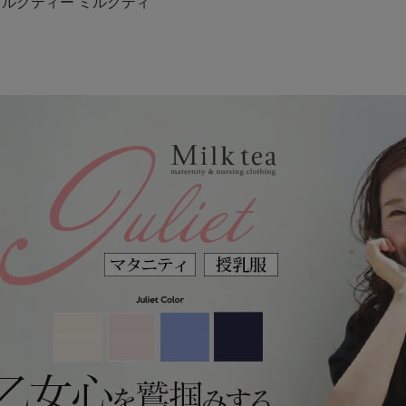
a ミルクティー ミルクティ