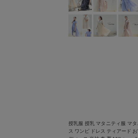
授乳服 授乳 マタニティ服 マタ
ス ワンピ ドレス ティアード 