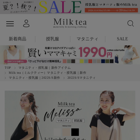
新着商品
授乳服
マタニティ
SALE
TOP
マタニティ・授乳服｜新作アイテム
Milk tea（ミルクティー）マタニティ・授乳服｜新作
マタニティ・授乳服｜2022S/S新作
2022S/Sマタニティ