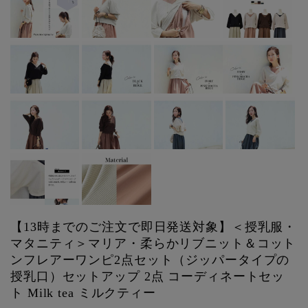
【13時までのご注文で即日発送対象】＜授乳服・
マタニティ＞マリア・柔らかリブニット＆コット
ンフレアーワンピ2点セット（ジッパータイプの
授乳口）セットアップ 2点 コーディネートセッ
ト Milk tea ミルクティー