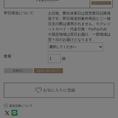
アイボリー×グレー
即日発送について:
土日祝、弊社休業日は翌営業日以降発
送です。即日発送対象外商品とご一緒
注文の際は適用されません。※クレジ
ットカード・代金引換・PayPayのみ
※指定地域は翌日お届け、一部地域は
翌々日のお届けとなります。
数量:
個
返品交換について