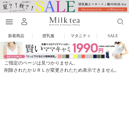
新着商品
授乳服
マタニティ
SALE
ご指定のページは見つかりません。
削除されたかＵＲＬが変更されたため表示できません。