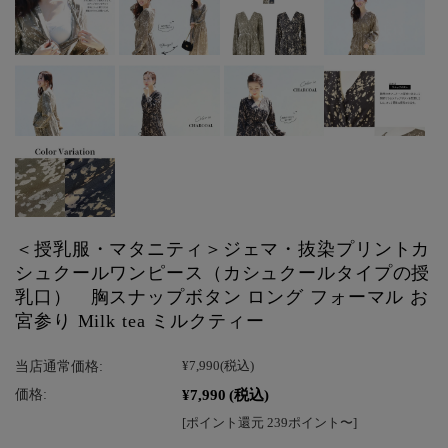
＜授乳服・マタニティ＞ジェマ・抜染プリントカ
シュクールワンピース（カシュクールタイプの授
乳口） 胸スナップボタン ロング フォーマル お
宮参り Milk tea ミルクティー
当店通常価格:
¥7,990
(税込)
¥7,990
(税込)
価格:
[ポイント還元 239ポイント〜]