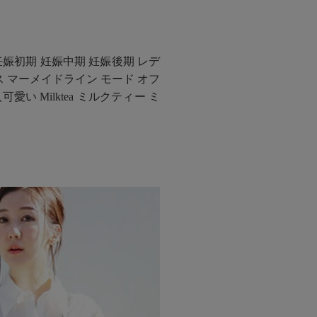
妊娠初期 妊娠中期 妊娠後期 レデ
 マーメイドライン モード オフ
い Milktea ミルクティー ミ