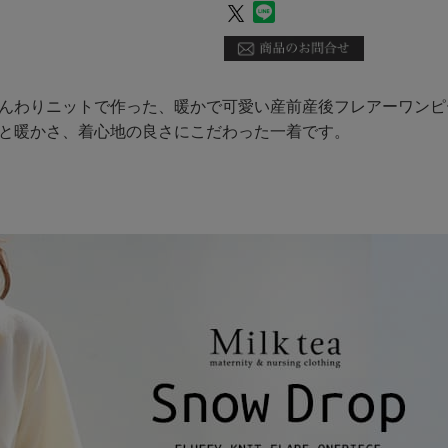
んわりニットで作った、暖かで可愛い産前産後フレアーワンピ
と暖かさ、着心地の良さにこだわった一着です。