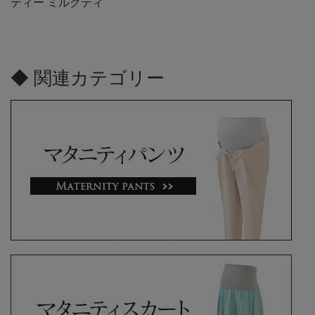
ティー ミルクティ
◆ 関連カテゴリー