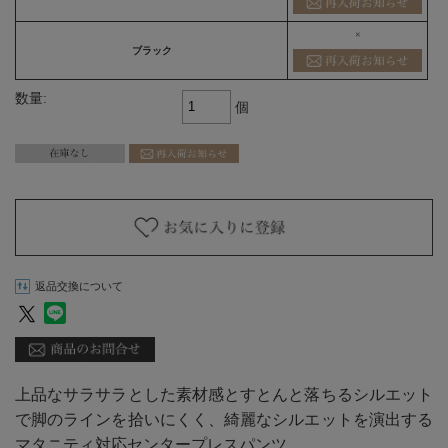
×
ブラック
数量:
個
返品交換について
上品なサラサラとした素材感とすとんと落ちるシルエット
で脚のラインを拾いにくく、綺麗なシルエットを演出する
マタニティ対応センタープレスパンツ。