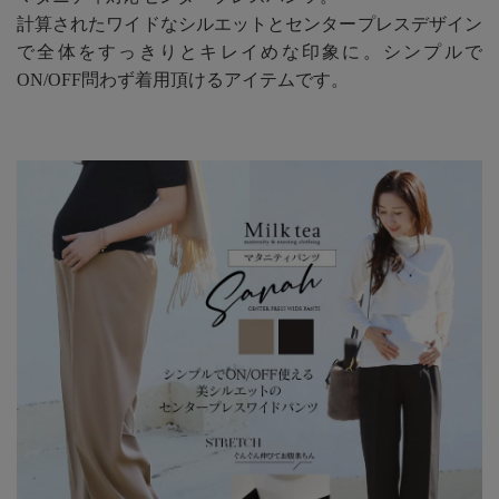
計算されたワイドなシルエットとセンタープレスデザイン
で全体をすっきりとキレイめな印象に。シンプルで
ON/OFF問わず着用頂けるアイテムです。