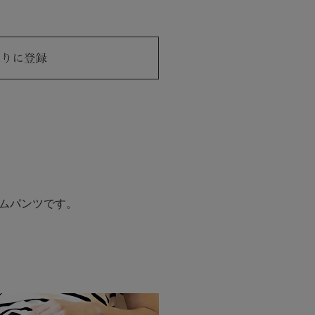
ムパンツです。