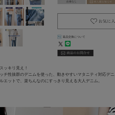
返品交換について
スッキリ見え！
ッチ性抜群のデニムを使った、動きやすいマタニティ対応デニ
ルエットで、楽ちんなのにすっきり見える大人デニム。