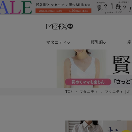
マタニティ
授乳服
産
TOP
マタニティ
マタニティ｜ボ